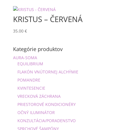
KRISTUS – ČERVENÁ
35.00
€
Kategórie produktov
AURA-SOMA
EQUILIBRIUM
FLAKÓN VNÚTORNEJ ALCHÝMIE
POMANDRE
KVINTESENCIE
VRECKOVÁ ZÁCHRANA
PRIESTOROVÉ KONDICIONÉRY
OČNÝ ILUMINÁTOR
KONZULTÁCIA/PORADENSTVO
SPRCHOVÉ ŠAMPÓNY