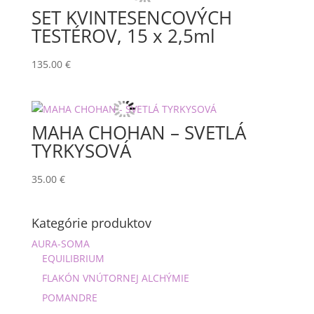
SET KVINTESENCOVÝCH
TESTÉROV, 15 x 2,5ml
135.00
€
MAHA CHOHAN – SVETLÁ
TYRKYSOVÁ
35.00
€
Kategórie produktov
AURA-SOMA
EQUILIBRIUM
FLAKÓN VNÚTORNEJ ALCHÝMIE
POMANDRE