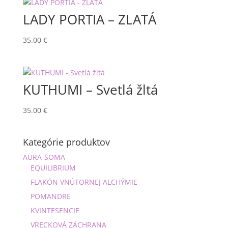
LADY PORTIA – ZLATÁ
35.00
€
KUTHUMI – Svetlá žltá
35.00
€
Kategórie produktov
AURA-SOMA
EQUILIBRIUM
FLAKÓN VNÚTORNEJ ALCHÝMIE
POMANDRE
KVINTESENCIE
VRECKOVÁ ZÁCHRANA