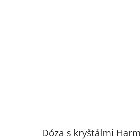
Dóza s kryštálmi Harmó