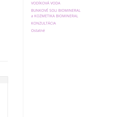
VODÍKOVÁ VODA
BUNKOVÉ SOLI BIOMINERAL
a KOZMETIKA BIOMINERAL
KONZULTÁCIA
Ostatné