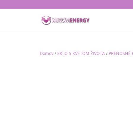
Domov
/
SKLO S KVETOM ŽIVOTA
/
PRENOSNÉ 