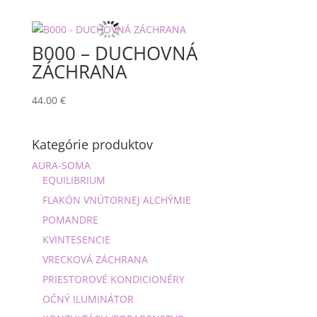
B000 – DUCHOVNÁ
ZÁCHRANA
44.00
€
Kategórie produktov
AURA-SOMA
EQUILIBRIUM
FLAKÓN VNÚTORNEJ ALCHÝMIE
POMANDRE
KVINTESENCIE
VRECKOVÁ ZÁCHRANA
PRIESTOROVÉ KONDICIONÉRY
OČNÝ ILUMINÁTOR