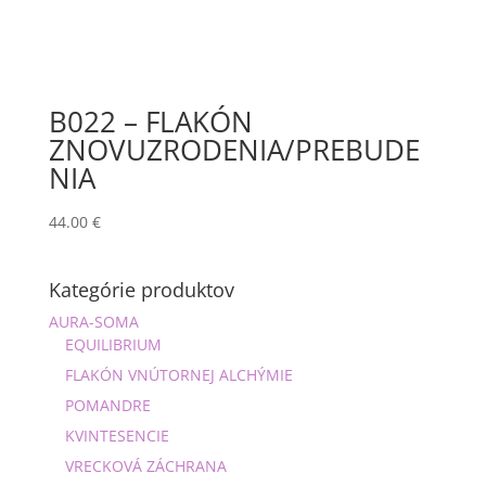
B022 – FLAKÓN
ZNOVUZRODENIA/PREBUDE
NIA
44.00
€
Kategórie produktov
AURA-SOMA
EQUILIBRIUM
FLAKÓN VNÚTORNEJ ALCHÝMIE
POMANDRE
KVINTESENCIE
VRECKOVÁ ZÁCHRANA