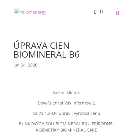
ÚPRAVA CIEN
BIOMINERAL B6
jan 24, 2026
Vážení klienti.
Dovoľujem si Vás informovať,
od 23.1.2026 upravil výrobca cenu
BUNKOVÝCH SOLÍ BIOMINERAL B6 a PRÍRODNEJ
KOZMETIKY BIOMINERAL CARE