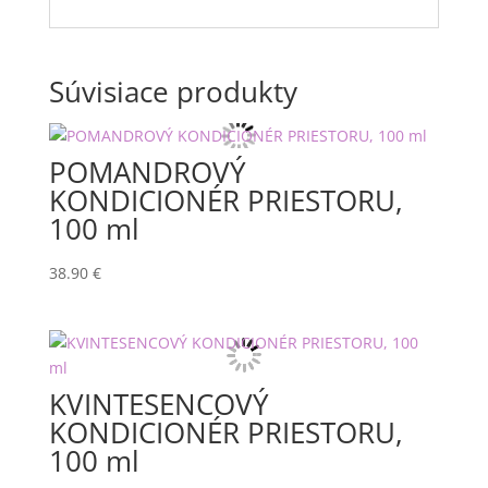
Súvisiace produkty
POMANDROVÝ
KONDICIONÉR PRIESTORU,
100 ml
38.90
€
KVINTESENCOVÝ
KONDICIONÉR PRIESTORU,
100 ml