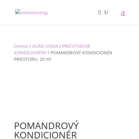
Domov
/
AURA-SOMA
/
PRIESTOROVÉ
KONDICIONÉRY
/ POMANDROVÝ KONDICIONÉR
PRIESTORU, 20 ml
POMANDROVÝ
KONDICIONÉR