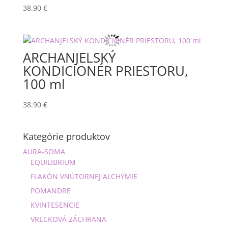
38.90
€
ARCHANJELSKÝ
KONDICIONÉR PRIESTORU,
100 ml
38.90
€
Kategórie produktov
AURA-SOMA
EQUILIBRIUM
FLAKÓN VNÚTORNEJ ALCHÝMIE
POMANDRE
KVINTESENCIE
VRECKOVÁ ZÁCHRANA