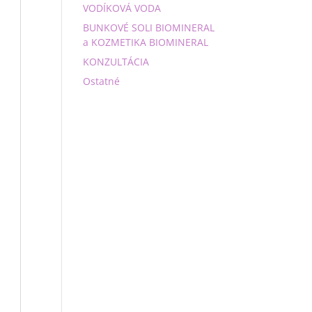
VODÍKOVÁ VODA
BUNKOVÉ SOLI BIOMINERAL
a KOZMETIKA BIOMINERAL
KONZULTÁCIA
Ostatné