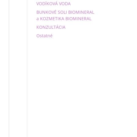
VODÍKOVÁ VODA
BUNKOVÉ SOLI BIOMINERAL
a KOZMETIKA BIOMINERAL
KONZULTÁCIA
Ostatné