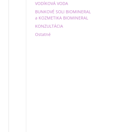
VODÍKOVÁ VODA
BUNKOVÉ SOLI BIOMINERAL
a KOZMETIKA BIOMINERAL
KONZULTÁCIA
Ostatné