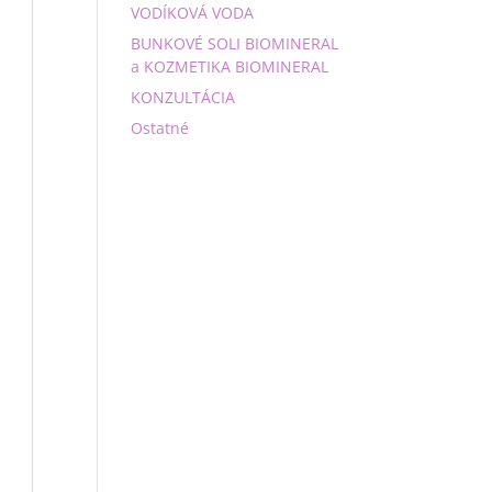
VODÍKOVÁ VODA
BUNKOVÉ SOLI BIOMINERAL
a KOZMETIKA BIOMINERAL
KONZULTÁCIA
Ostatné