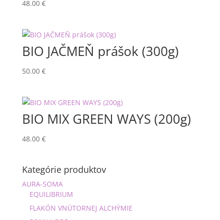
48.00
€
BIO JAČMEŇ prášok (300g)
50.00
€
BIO MIX GREEN WAYS (200g)
48.00
€
Kategórie produktov
AURA-SOMA
EQUILIBRIUM
FLAKÓN VNÚTORNEJ ALCHÝMIE