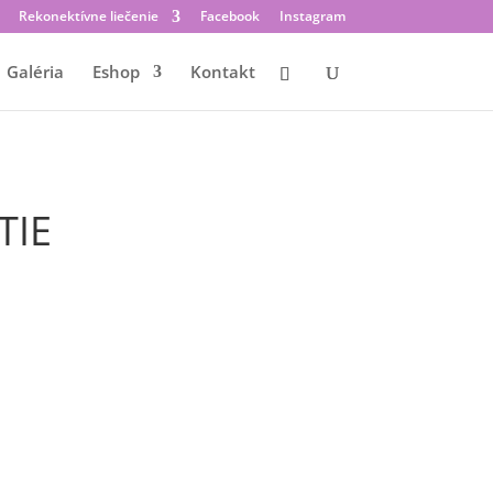
Rekonektívne liečenie
Facebook
Instagram
Galéria
Eshop
Kontakt
TIE