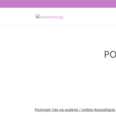
PO
Pozývam Vás na osobnú / online Konzultáciu