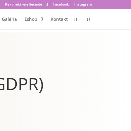
Rekonektívne liečenie
Facebook
Instagram
Galéria
Eshop
Kontakt
GDPR)