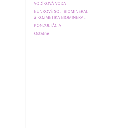
VODÍKOVÁ VODA
BUNKOVÉ SOLI BIOMINERAL
a KOZMETIKA BIOMINERAL
KONZULTÁCIA
Ostatné
ý