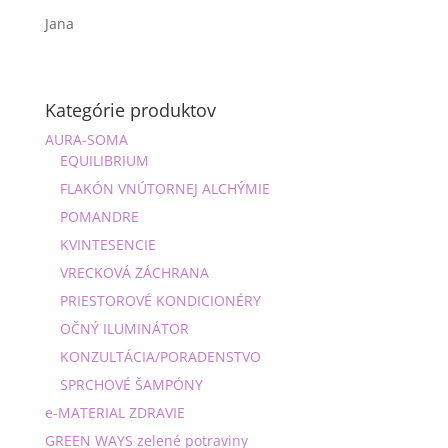
Jana
Kategórie produktov
AURA-SOMA
EQUILIBRIUM
FLAKÓN VNÚTORNEJ ALCHÝMIE
POMANDRE
KVINTESENCIE
VRECKOVÁ ZÁCHRANA
PRIESTOROVÉ KONDICIONÉRY
OČNÝ ILUMINÁTOR
KONZULTÁCIA/PORADENSTVO
SPRCHOVÉ ŠAMPÓNY
e-MATERIAL ZDRAVIE
GREEN WAYS zelené potraviny