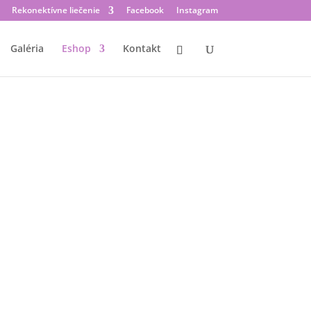
Rekonektívne liečenie
Facebook
Instagram
Galéria
Eshop
Kontakt